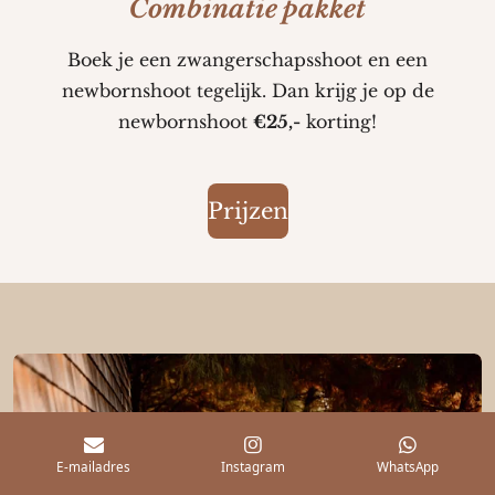
Combinatie pakket
Boek je een zwangerschapsshoot en een
newbornshoot tegelijk. Dan krijg je op de
newbornshoot
€25,-
korting!
Prijzen
E-mailadres
Instagram
WhatsApp