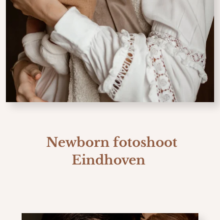
Newborn fotoshoot
Eindhoven