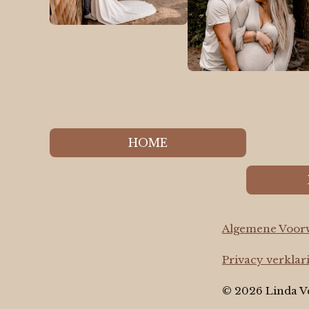
HOME
Algemene Voor
Privacy verklar
© 2026 Linda V