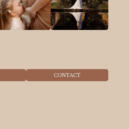
CONTACT