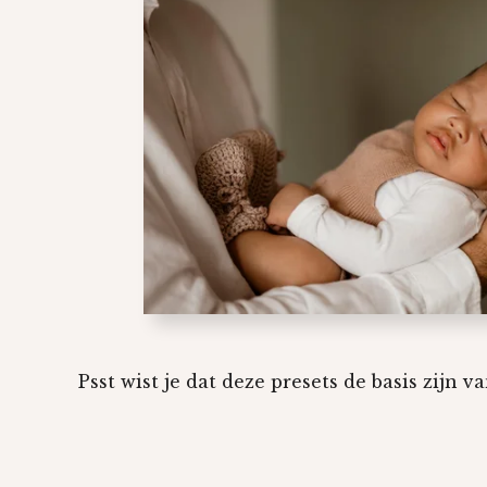
Psst wist je dat deze presets de basis zijn va