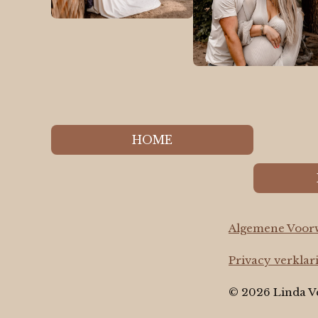
HOME
Algemene Voor
Privacy verklar
© 2026 Linda V