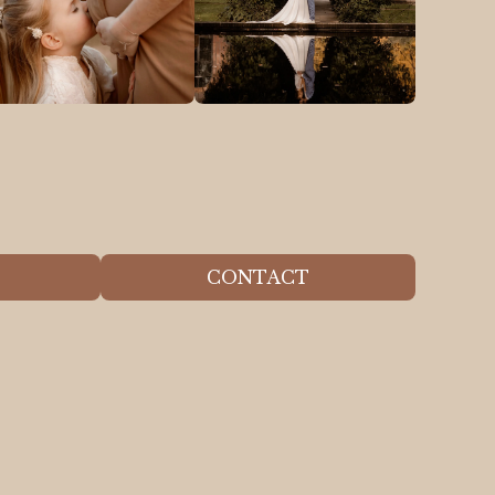
CONTACT