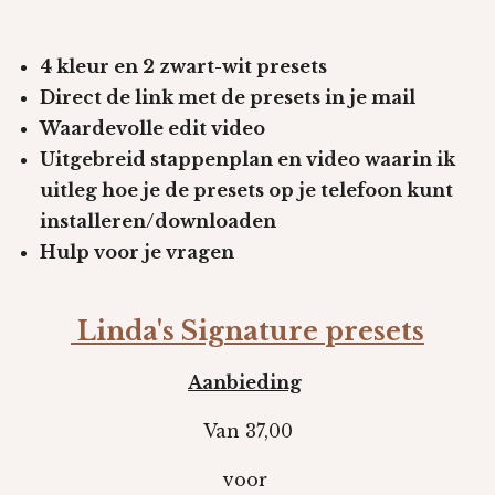
4 kleur en 2 zwart-wit presets
Direct de link met de presets in je mail
Waardevolle edit video
Uitgebreid stappenplan en video waarin ik
uitleg hoe je de presets op je telefoon kunt
installeren/downloaden
Hulp voor je vragen
Linda's Signature presets
Aanbieding
Van 37,00
voor