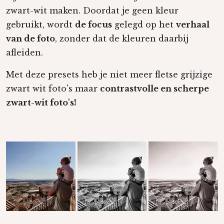
zwart-wit maken. Doordat je geen kleur
gebruikt, wordt
de focus
gelegd op het
verhaal
van de foto
, zonder dat de kleuren daarbij
afleiden.
Met deze
preset
s heb je niet meer fletse grijzige
zwart wit foto's maar
contrastvolle en scherpe
zwart-wit foto's!