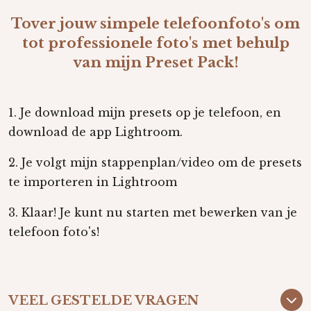
Tover jouw simpele telefoonfoto's om
tot professionele foto's met behulp
van mijn P
reset P
ack!
1. Je download mijn
presets
op je telefoon, en
download de app Lightroom.
2. Je volgt mijn stappenplan/video om de presets
te importeren in Lightroom
3. Klaar! Je kunt nu starten met bewerken van je
telefoon foto's!
VEEL GESTELDE VRAGEN