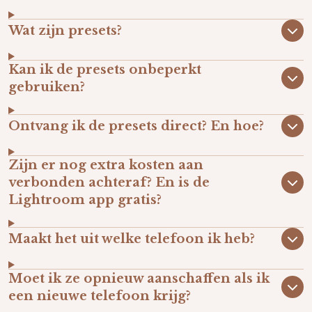
Wat zijn presets?
Kan ik de presets onbeperkt
gebruiken?
Ontvang ik de presets direct? En hoe?
Zijn er nog extra kosten aan
verbonden achteraf? En is de
Lightroom app gratis?
Maakt het uit welke telefoon ik heb?
Moet ik ze opnieuw aanschaffen als ik
een nieuwe telefoon krijg?