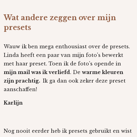
Wat andere zeggen over mijn
presets
Wauw ik ben mega enthousiast over de presets.
Linda heeft een paar van mijn foto's bewerkt
met haar preset. Toen ik de foto's opende in
mijn mail was ik verliefd
. De
warme kleuren
zijn prachtig.
Ik ga dan ook zeker deze preset
aanschaffen!
Karlijn
Nog nooit eerder heb ik presets gebruikt en wist