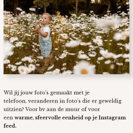
Wil jij jouw foto's gemaakt met je
telefoon,
veranderen in
foto’s die er geweldig
uitzien? Voor bv aan de muur of voor
een
warme, sfeervolle eenheid op je Instagram
feed.