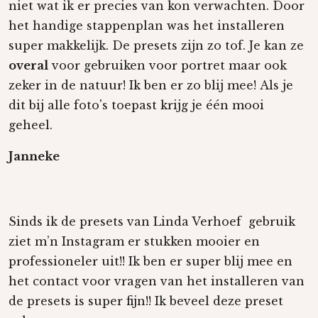
niet wat ik er precies van kon verwachten. Door
het handige stappenplan was het installeren
super makkelijk. De presets zijn zo tof. Je kan ze
overal
voor gebruiken voor portret maar ook
zeker in de natuur! Ik ben er zo blij mee!
Als je
dit bij alle foto's toepast krijg je één mooi
geheel.
Janneke
Sinds ik de presets van Linda Verhoef gebruik
ziet m’n Instagram er stukken mooier en
professioneler uit!! Ik ben er super blij mee en
het contact voor vragen van het installeren van
de presets is super fijn!!
Ik beveel deze preset