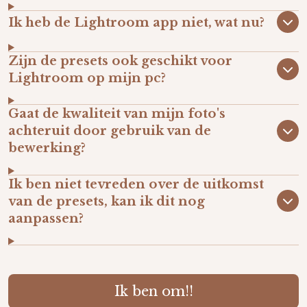
Ik heb de Lightroom app niet, wat nu?
Zijn de presets ook geschikt voor
Lightroom op mijn pc?
Gaat de kwaliteit van mijn foto's
achteruit door gebruik van de
bewerking?
Ik ben niet tevreden over de uitkomst
van de presets, kan ik dit nog
aanpassen?
Ik ben om!!