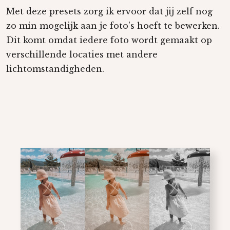
Met deze
preset
s zorg ik ervoor dat jij zelf nog
zo min mogelijk aan je foto's hoeft te bewerken.
Dit komt omdat iedere foto wordt gemaakt op
verschillende locaties met andere
lichtomstandigheden.