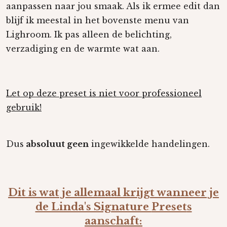
aanpassen naar jou smaak. Als ik ermee edit dan
blijf ik meestal in het bovenste menu van
Lighroom. Ik pas alleen de belichting,
verzadiging en de warmte wat aan.
Let op deze preset is niet voor professioneel
gebruik!
Dus
absoluut geen
ingewikkelde handelingen.
Dit is wat je allemaal krijgt wanneer je
de Linda's Signature
Preset
s
aanschaft: