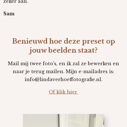
zeker aan.
Sam
Benieuwd hoe deze preset op
jouw beelden staat?
Mail mij twee foto's, en ik zal ze bewerken en
naar je terug mailen. Mijn e-mailadres is:
info@lindaverhoeffotografie.nl.
Of klik hier