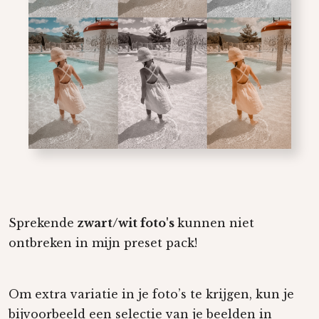
Sprekende
zwart/wit foto's
kunnen niet
ontbreken in mijn preset pack!
Om extra variatie in je foto’s te krijgen, kun je
bijvoorbeeld een selectie van je beelden in